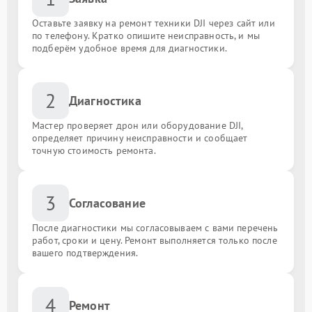
Оставьте заявку на ремонт техники DJI через сайт или
по телефону. Кратко опишите неисправность, и мы
подберём удобное время для диагностики.
2
Диагностика
Мастер проверяет дрон или оборудование DJI,
определяет причину неисправности и сообщает
точную стоимость ремонта.
3
Согласование
После диагностики мы согласовываем с вами перечень
работ, сроки и цену. Ремонт выполняется только после
вашего подтверждения.
4
Ремонт