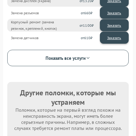
Замена дисплея (экрана)
1320
Замена разъемов
660
Корпусный ремонт (замена
1100
резинок, креплений, кнопок)
Замена датчиков
610
Показать все услуги
Другие поломки, которые мы
устраняем
Поломки, которые на первый взгляд похожи на
неисправность экрана, могут иметь более
серьезные причины. Например, в сложных
случаях требуется ремонт платы или процессора.