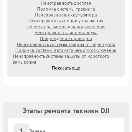
Неисправность дисплея
Поломка системы трекинга
Неисправность аккумулятора
Неисправность кнопок управления
Поломка разъемов для подключения
Неисправность системы звука
Повреждение проводов
Неисправность системы защиты от перегрузок
Поломка системы автоматического отключения
Неисправность системы защиты от короткого
замыкания
Показать еще
Этапы ремонта техники DJI
1
Заявка