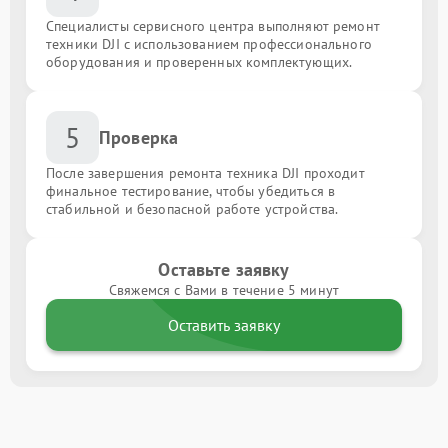
Специалисты сервисного центра выполняют ремонт
техники DJI с использованием профессионального
оборудования и проверенных комплектующих.
5
Проверка
После завершения ремонта техника DJI проходит
финальное тестирование, чтобы убедиться в
стабильной и безопасной работе устройства.
Оставьте заявку
Свяжемся с Вами в течение 5 минут
Оставить заявку