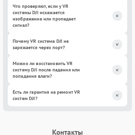
Что проверяют, если у VR
системы DJI искажается
изображение или пропадает
сигнал?
Почему VR система DJI не
заряжается через порт?
Можно ли восстановить VR
систему DJI после падения или
попадания влаги?
Есть ли гарантия на ремонт VR
систем DJI?
Контакты