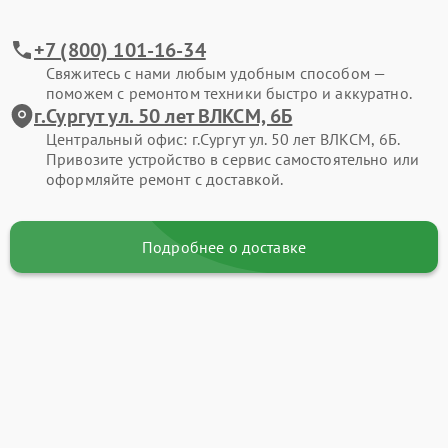
+7 (800) 101-16-34
Свяжитесь с нами любым удобным способом —
поможем с ремонтом техники быстро и аккуратно.
г.Сургут ул. 50 лет ВЛКСМ, 6Б
Центральный офис: г.Сургут ул. 50 лет ВЛКСМ, 6Б.
Привозите устройство в сервис самостоятельно или
оформляйте ремонт с доставкой.
Подробнее о доставке