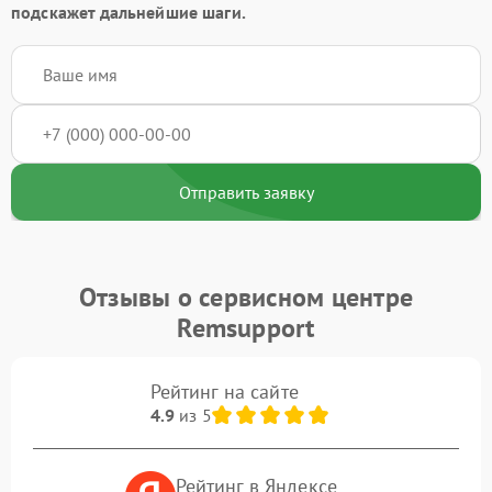
подскажет дальнейшие шаги.
Отправить заявку
Отзывы о сервисном центре
Remsupport
Рейтинг на сайте
4.9
из 5
Рейтинг в Яндексе