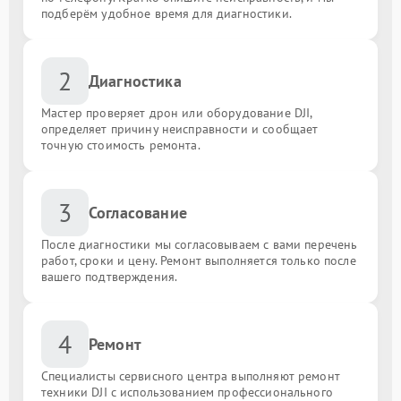
подберём удобное время для диагностики.
2
Диагностика
Мастер проверяет дрон или оборудование DJI,
определяет причину неисправности и сообщает
точную стоимость ремонта.
3
Согласование
После диагностики мы согласовываем с вами перечень
работ, сроки и цену. Ремонт выполняется только после
вашего подтверждения.
4
Ремонт
Специалисты сервисного центра выполняют ремонт
техники DJI с использованием профессионального