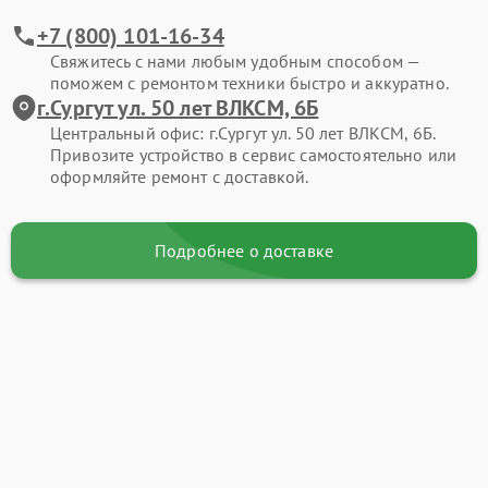
+7 (800) 101-16-34
Свяжитесь с нами любым удобным способом —
поможем с ремонтом техники быстро и аккуратно.
г.Сургут ул. 50 лет ВЛКСМ, 6Б
Центральный офис: г.Сургут ул. 50 лет ВЛКСМ, 6Б.
Привозите устройство в сервис самостоятельно или
оформляйте ремонт с доставкой.
Подробнее о доставке