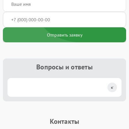
Отправить заявку
Вопросы и ответы
Контакты