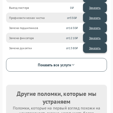
Выезд мастера
0
Заказать
Профилактическая чистка
550
Замена подшипников
1650
Замена фиксатора
1210
Замена рукоятки
1380
Показать все услуги
Другие поломки, которые мы
устраняем
Поломки, которые на первый взгляд похожи на