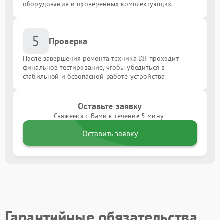
оборудования и проверенных комплектующих.
5
Проверка
После завершения ремонта техника DJI проходит
финальное тестирование, чтобы убедиться в
стабильной и безопасной работе устройства.
Оставьте заявку
Свяжемся с Вами в течение 5 минут
Оставить заявку
Гарантийные обязательства