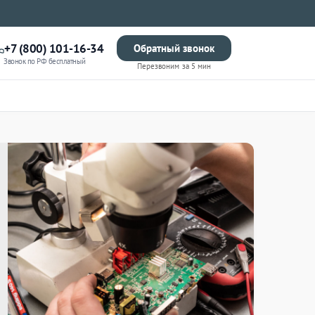
+7 (800) 101-16-34
Обратный звонок
Звонок по РФ бесплатный
Перезвоним за 5 мин