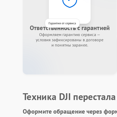
Гарантия от сервиса
Ответственность с гарантией
Оформляем гарантию сервиса —
условия зафиксированы в договоре
и понятны заранее.
Техника DJI перестала
Оформите обращение через форм