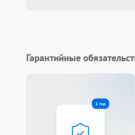
Гарантийные обязательст
1 год