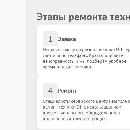
Этапы ремонта техн
1
Заявка
Оставьте заявку на ремонт техники DJI че
сайт или по телефону. Кратко опишите
неисправность, и мы подберём удобное
время для диагностики.
4
Ремонт
Специалисты сервисного центра выполн
ремонт техники DJI с использованием
профессионального оборудования и
проверенных комплектующих.