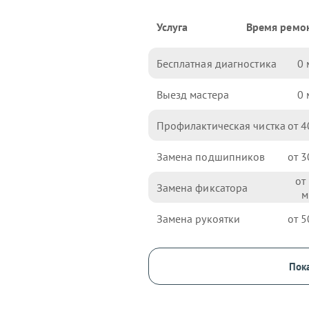
Услуга
Время ремо
Бесплатная диагностика
0
Выезд мастера
0
Профилактическая чистка
4
Замена подшипников
3
Замена фиксатора
Замена рукоятки
5
Пока