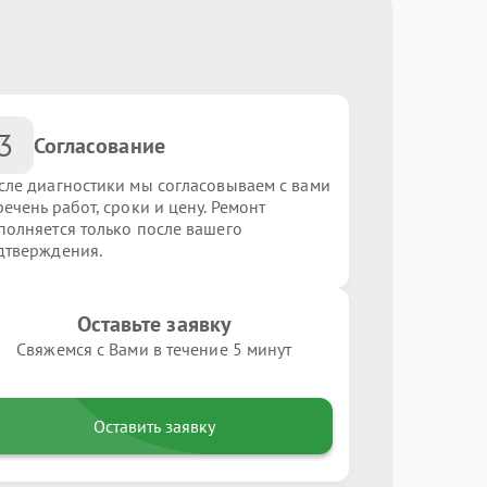
3
Согласование
сле диагностики мы согласовываем с вами
ечень работ, сроки и цену. Ремонт
полняется только после вашего
дтверждения.
Оставьте заявку
Свяжемся с Вами в течение 5 минут
Оставить заявку