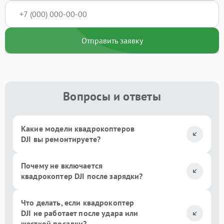
Отправить заявку
Вопросы и ответы
Какие модели квадрокоптеров
DJI вы ремонтируете?
Почему не включается
квадрокоптер DJI после зарядки?
Что делать, если квадрокоптер
DJI не работает после удара или
жесткой посадки?