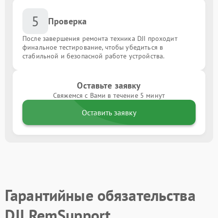
5
Проверка
После завершения ремонта техника DJI проходит
финальное тестирование, чтобы убедиться в
стабильной и безопасной работе устройства.
Оставьте заявку
Свяжемся с Вами в течение 5 минут
Оставить заявку
Гарантийные обязательства
DJI RemSupport