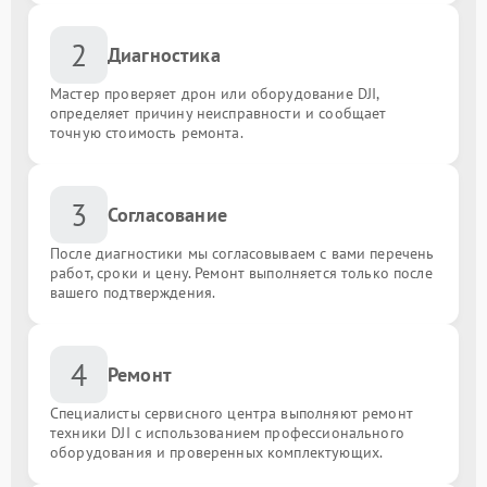
2
Диагностика
Мастер проверяет дрон или оборудование DJI,
определяет причину неисправности и сообщает
точную стоимость ремонта.
3
Согласование
После диагностики мы согласовываем с вами перечень
работ, сроки и цену. Ремонт выполняется только после
вашего подтверждения.
4
Ремонт
Специалисты сервисного центра выполняют ремонт
техники DJI с использованием профессионального
оборудования и проверенных комплектующих.