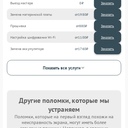
Выезд мастера
0
Заказать
Замена материнской платы
1980
Прошивка
880
Настройка шифрования Wi-Fi
1100
Замена аккумулятора
1760
Показать все услуги
Другие поломки, которые мы
устраняем
Поломки, которые на первый взгляд похожи на
неисправность экрана, могут иметь более