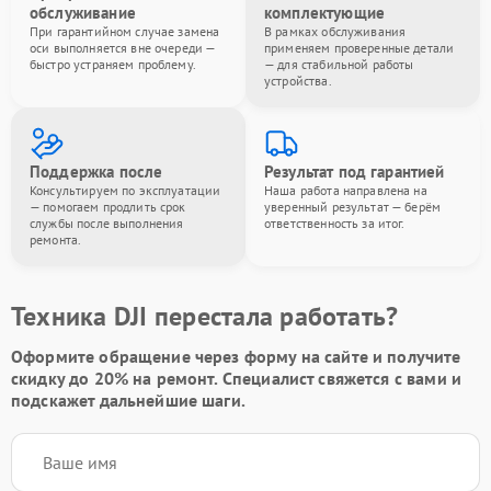
обслуживание
комплектующие
При гарантийном случае замена
В рамках обслуживания
оси выполняется вне очереди —
применяем проверенные детали
быстро устраняем проблему.
— для стабильной работы
устройства.
Поддержка после
Результат под гарантией
Консультируем по эксплуатации
Наша работа направлена на
— помогаем продлить срок
уверенный результат — берём
службы после выполнения
ответственность за итог.
ремонта.
Техника DJI перестала работать?
Оформите обращение через форму на сайте и получите
скидку до 20%
на ремонт. Специалист свяжется с вами и
подскажет дальнейшие шаги.