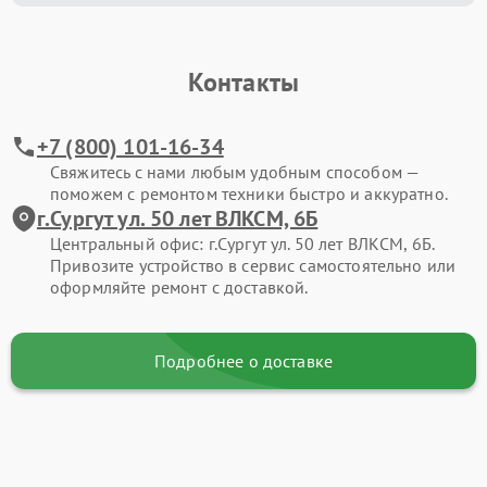
Контакты
+7 (800) 101-16-34
Свяжитесь с нами любым удобным способом —
поможем с ремонтом техники быстро и аккуратно.
г.Сургут ул. 50 лет ВЛКСМ, 6Б
Центральный офис: г.Сургут ул. 50 лет ВЛКСМ, 6Б.
Привозите устройство в сервис самостоятельно или
оформляйте ремонт с доставкой.
Подробнее о доставке