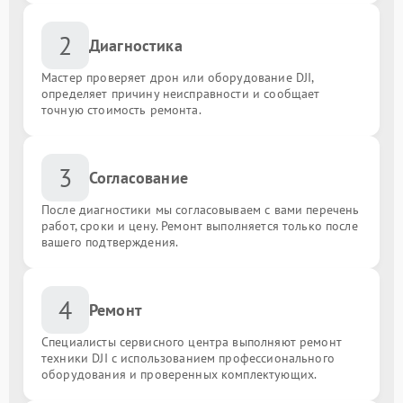
2
Диагностика
Мастер проверяет дрон или оборудование DJI,
определяет причину неисправности и сообщает
точную стоимость ремонта.
3
Согласование
После диагностики мы согласовываем с вами перечень
работ, сроки и цену. Ремонт выполняется только после
вашего подтверждения.
4
Ремонт
Специалисты сервисного центра выполняют ремонт
техники DJI с использованием профессионального
оборудования и проверенных комплектующих.