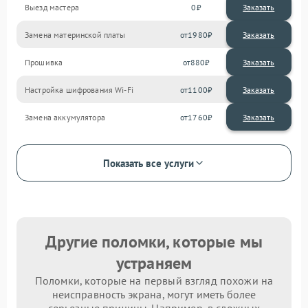
Выезд мастера
0
Заказать
Замена материнской платы
1980
Прошивка
880
Настройка шифрования Wi-Fi
1100
Замена аккумулятора
1760
Показать все услуги
Другие поломки, которые мы
устраняем
Поломки, которые на первый взгляд похожи на
неисправность экрана, могут иметь более