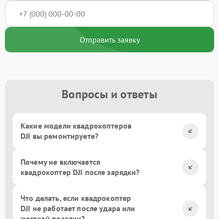
Отправить заявку
Вопросы и ответы
Какие модели квадрокоптеров
DJI вы ремонтируете?
Почему не включается
квадрокоптер DJI после зарядки?
Что делать, если квадрокоптер
DJI не работает после удара или
жесткой посадки?