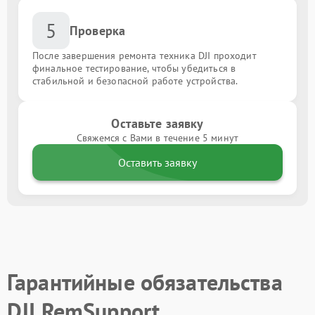
5
Проверка
После завершения ремонта техника DJI проходит
финальное тестирование, чтобы убедиться в
стабильной и безопасной работе устройства.
Оставьте заявку
Свяжемся с Вами в течение 5 минут
Оставить заявку
Гарантийные обязательства
DJI RemSupport