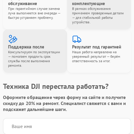
обслуживание
комплектующие
При гарантийном случае замена
В рамках обслуживания
луча выполняется вне очереди —
применяем проверенные детали
быстро устраняем проблему.
— для стабильной работы
устройства.
Поддержка после
Результат под гарантией
Консультируем по эксплуатации
Наша работа направлена на
— помогаем продлить срок
уверенный результат — берём
службы после выполнения
ответственность за итог.
ремонта.
Техника DJI перестала работать?
Оформите обращение через форму на сайте и получите
скидку до 20%
на ремонт. Специалист свяжется с вами и
подскажет дальнейшие шаги.