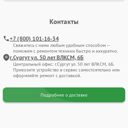
Контакты
+7 (800) 101-16-34
Свяжитесь с нами любым удобным способом —
поможем с ремонтом техники быстро и аккуратно.
г.Сургут ул. 50 лет ВЛКСМ, 6Б
Центральный офис: г.Сургут ул. 50 лет ВЛКСМ, 6Б.
Привозите устройство в сервис самостоятельно или
оформляйте ремонт с доставкой.
Подробнее о доставке