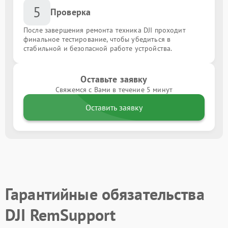
5
Проверка
После завершения ремонта техника DJI проходит
финальное тестирование, чтобы убедиться в
стабильной и безопасной работе устройства.
Оставьте заявку
Свяжемся с Вами в течение 5 минут
Оставить заявку
Гарантийные обязательства
DJI RemSupport