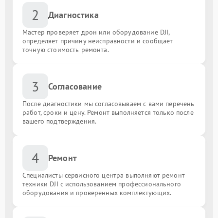
2
Диагностика
Мастер проверяет дрон или оборудование DJI,
определяет причину неисправности и сообщает
точную стоимость ремонта.
3
Согласование
После диагностики мы согласовываем с вами перечень
работ, сроки и цену. Ремонт выполняется только после
вашего подтверждения.
4
Ремонт
Специалисты сервисного центра выполняют ремонт
техники DJI с использованием профессионального
оборудования и проверенных комплектующих.