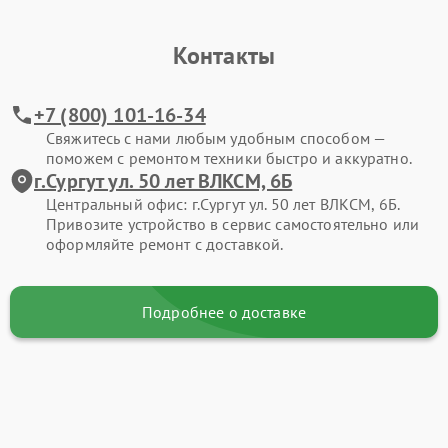
Контакты
+7 (800) 101-16-34
Свяжитесь с нами любым удобным способом —
поможем с ремонтом техники быстро и аккуратно.
г.Сургут ул. 50 лет ВЛКСМ, 6Б
Центральный офис: г.Сургут ул. 50 лет ВЛКСМ, 6Б.
Привозите устройство в сервис самостоятельно или
оформляйте ремонт с доставкой.
Подробнее о доставке