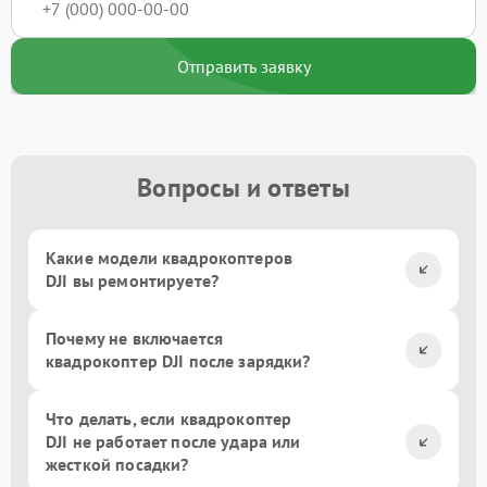
Отправить заявку
Вопросы и ответы
Какие модели квадрокоптеров
DJI вы ремонтируете?
Почему не включается
квадрокоптер DJI после зарядки?
Что делать, если квадрокоптер
DJI не работает после удара или
жесткой посадки?