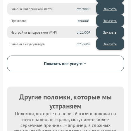
Замена материнской платы
1980
Прошивка
880
Настройка шифрования Wi-Fi
1100
Замена аккумулятора
1760
Показать все услуги
Другие поломки, которые мы
устраняем
Поломки, которые на первый взгляд похожи на
неисправность экрана, могут иметь более
серьезные причины. Например, в сложных