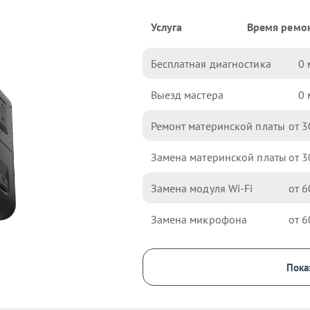
Услуга
Время ремо
Бесплатная диагностика
0
Выезд мастера
0
Ремонт материнской платы
3
Замена материнской платы
3
Замена модуля Wi-Fi
6
Замена микрофона
6
Пока