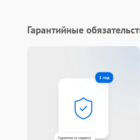
Гарантийные обязательст
1 год
Гарантия от сервиса