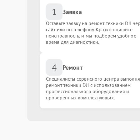
1
Заявка
Оставьте заявку на ремонт техники DJI че
сайт или по телефону. Кратко опишите
неисправность, и мы подберём удобное
время для диагностики.
4
Ремонт
Специалисты сервисного центра выполн
ремонт техники DJI с использованием
профессионального оборудования и
проверенных комплектующих.