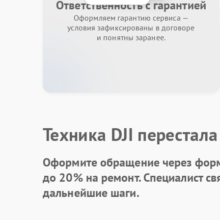
Ответственность с гарантией
Оформляем гарантию сервиса —
условия зафиксированы в договоре
и понятны заранее.
Техника DJI перестала
Оформите обращение через форм
до 20%
на ремонт. Специалист св
дальнейшие шаги.