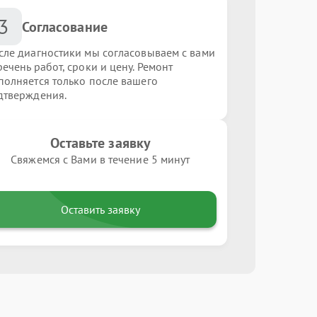
3
Согласование
сле диагностики мы согласовываем с вами
ечень работ, сроки и цену. Ремонт
полняется только после вашего
дтверждения.
Оставьте заявку
Свяжемся с Вами в течение 5 минут
Оставить заявку